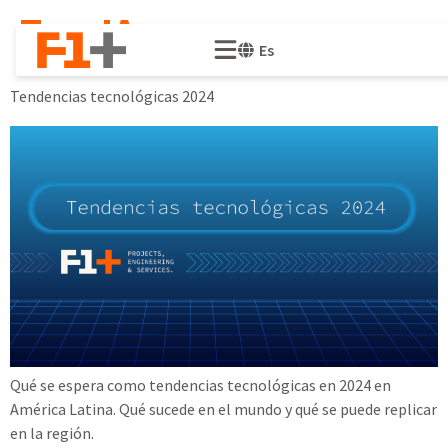
Tag:
IA
Es
Tendencias tecnológicas 2024
Qué se espera como tendencias tecnológicas en 2024 en
América Latina. Qué sucede en el mundo y qué se puede replicar
en la región.