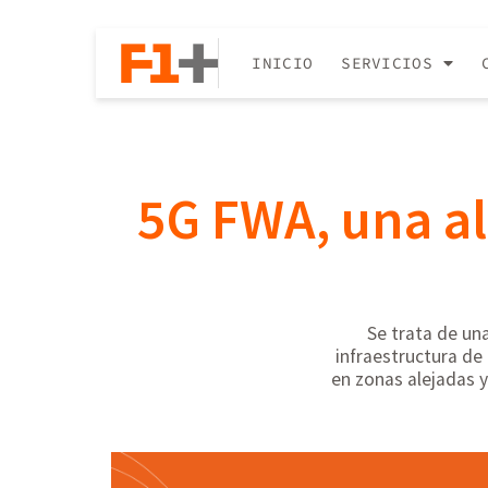
INICIO
SERVICIOS
5G FWA, una al
Se trata de una
infraestructura de
en zonas alejadas y