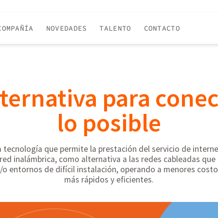
COMPAÑÍA
NOVEDADES
TALENTO
CONTACTO
ternativa para conec
lo posible
 tecnología que permite la prestación del servicio de intern
 red inalámbrica, como alternativa a las redes cableadas que
/o entornos de difícil instalación, operando a menores cost
más rápidos y eficientes.