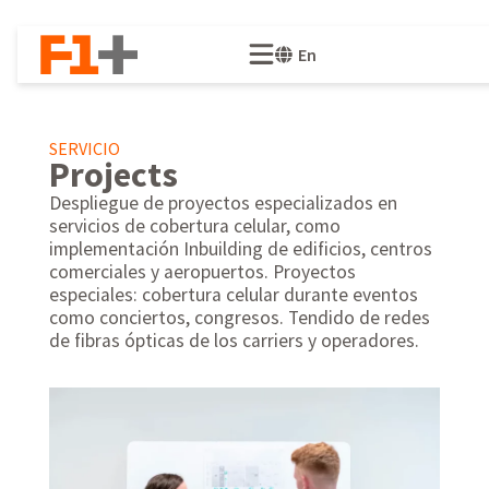
En
SERVICIO
Projects
Despliegue de proyectos especializados en
servicios de cobertura celular, como
implementación Inbuilding de edificios, centros
comerciales y aeropuertos. Proyectos
especiales: cobertura celular durante eventos
como conciertos, congresos. Tendido de redes
de fibras ópticas de los carriers y operadores.