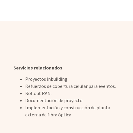
Servicios relacionados
Proyectos inbuilding
Refuerzos de cobertura celular para eventos.
Rollout RAN.
Documentación de proyecto.
Implementación y construcción de planta
externa de fibra óptica