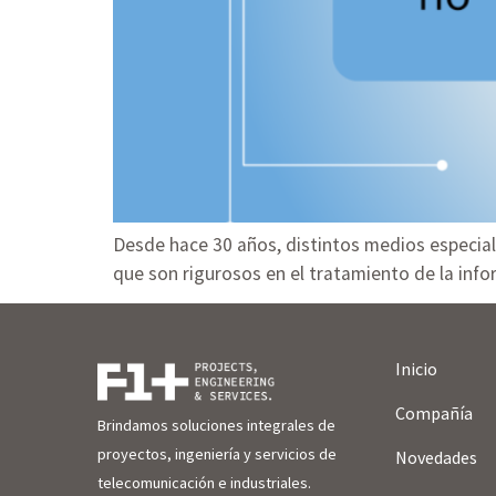
Desde hace 30 años, distintos medios especiali
que son rigurosos en el tratamiento de la infor
Inicio
Compañía
Brindamos soluciones integrales de
proyectos, ingeniería y servicios de
Novedades
telecomunicación e industriales.