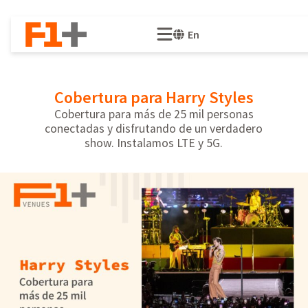
En
Cobertura para Harry Styles
Cobertura para más de 25 mil personas
conectadas y disfrutando de un verdadero
show. Instalamos LTE y 5G.